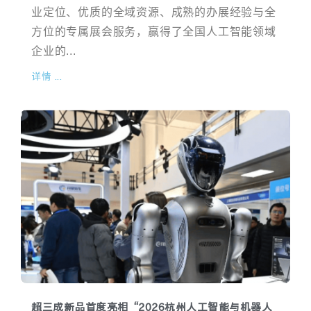
业定位、优质的全域资源、成熟的办展经验与全
方位的专属展会服务，赢得了全国人工智能领域
企业的...
详情 ...
超三成新品首度亮相“2026杭州人工智能与机器人