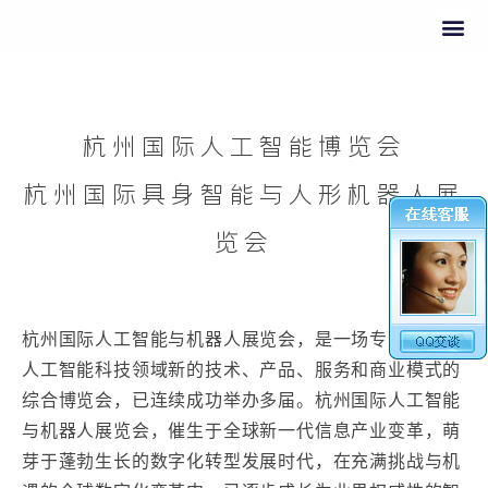
杭州国际人工智能博览会
杭州国际具身智能与人形机器人展
览会
杭州国际人工智能与机器人展览会，是一场专注于全球
人工智能科技领域新的技术、产品、服务和商业模式的
综合博览会，已连续成功举办多届。杭州国际人工智能
与机器人展览会，催生于全球新一代信息产业变革，萌
芽于蓬勃生长的数字化转型发展时代，在充满挑战与机