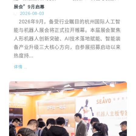
展会”9月启幕
2026-08-03
2026年9月，备受行业瞩目的杭州国际人工智
能与机器人展会将正式拉开帷幕。本届展会聚焦
人形机器人创新突破、AI技术落地赋能、智能装
备产业升级三大核心方向，自参展招募启动以来
热度持...
详情 ...