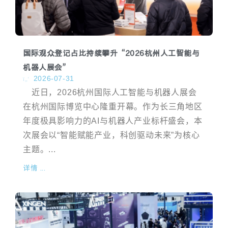
国际观众登记占比持续攀升“2026杭州人工智能与
机器人展会”
2026-07-31
近日，2026杭州国际人工智能与机器人展会
在杭州国际博览中心隆重开幕。作为长三角地区
年度极具影响力的AI与机器人产业标杆盛会，本
次展会以“智能赋能产业，科创驱动未来”为核心
主题。...
详情 ...