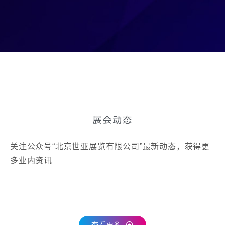
展会动态
关注公众号“北京世亚展览有限公司”最新动态，获得更
多业内资讯
查看更多