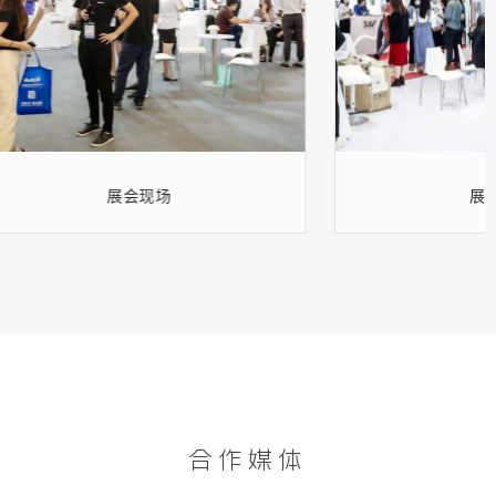
展会现场
展
合作媒体