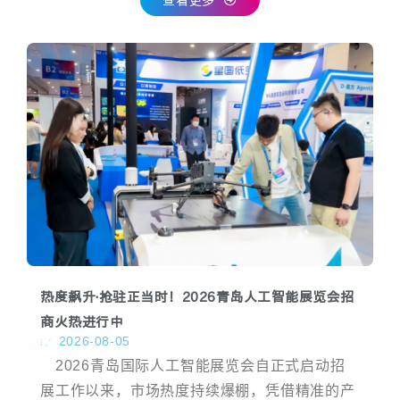
热度飙升·抢驻正当时！2026青岛人工智能展览会招
商火热进行中
2026-08-05
2026青岛国际人工智能展览会自正式启动招
展工作以来，市场热度持续爆棚，凭借精准的产