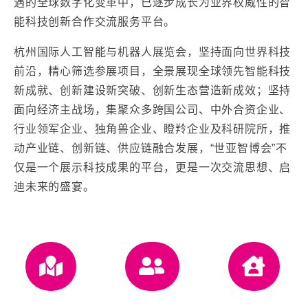
遇的全球数字化变革中，已逐步成长为业界权威性的智
能科技创新合作交流服务平台。
杭州国际人工智能与机器人展览会，坚持面向世界科技
前沿，精心筛选参展项目，全景展现全球领先智能科技
新成就、创新建设新突破、创新生态营造新成效；坚持
面向经济主战场，集聚众多跨国公司、中外合资企业、
行业领军企业、独角兽企业、瞪羚企业及科研院所，推
动产业链、创新链、供应链融合发展，“世亚智博会”不
仅是一个展示科技成果的平台，更是一次交流思想、启
迪未来的盛宴。